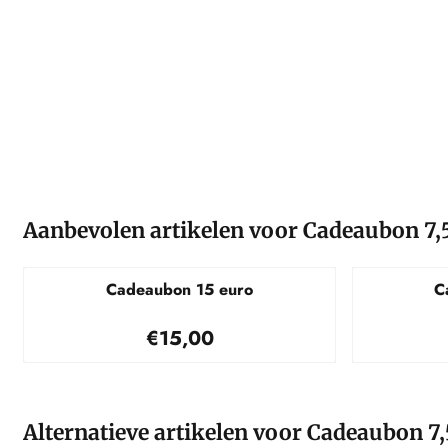
Aanbevolen artikelen voor
Cadeaubon 7,
Cadeaubon 15 euro
C
Prijs: 15,00
€15,00
Alternatieve artikelen voor
Cadeaubon 7,