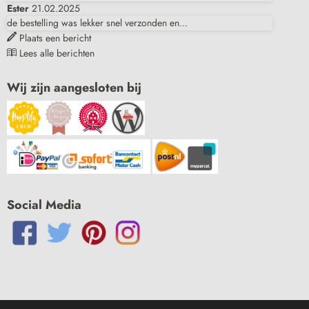
Ester
21.02.2025
de bestelling was lekker snel verzonden en...
Plaats een bericht
Lees alle berichten
Wij zijn aangesloten bij
Social Media