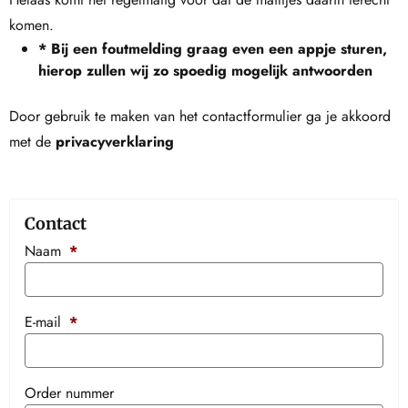
komen.
* Bij een foutmelding graag even een appje sturen,
hierop zullen wij zo spoedig mogelijk antwoorden
Door gebruik te maken van het contactformulier ga je akkoord
met de
privacyverklaring
Contact
Naam
*
E-mail
*
Order nummer