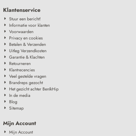
Klantenservice
Stuur een bericht!
Informatie voor klanten
Voorwaarden
Privacy en cookies
Betalen & Verzenden
Uitleg Verzendkosten
Garantie & Klachten
Retourneren
Klantrecencies
Veel gestelde vragen
Brandreps gezocht
Het gezicht achter BenIkHip
In de media
Blog
Sitemap
Mijn Account
Mijn Account