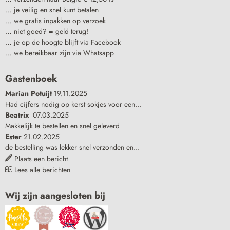
… je veilig en snel kunt betalen
… we gratis inpakken op verzoek
… niet goed? = geld terug!
… je op de hoogte blijft via Facebook
… we bereikbaar zijn via Whatsapp
Gastenboek
Marian Potuijt
19.11.2025
Had cijfers nodig op kerst sokjes voor een...
Beatrix
07.03.2025
Makkelijk te bestellen en snel geleverd
Ester
21.02.2025
de bestelling was lekker snel verzonden en...
Plaats een bericht
Lees alle berichten
Wij zijn aangesloten bij