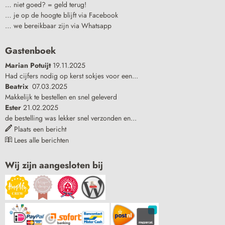
… niet goed? = geld terug!
… je op de hoogte blijft via Facebook
… we bereikbaar zijn via Whatsapp
Gastenboek
Marian Potuijt
19.11.2025
Had cijfers nodig op kerst sokjes voor een...
Beatrix
07.03.2025
Makkelijk te bestellen en snel geleverd
Ester
21.02.2025
de bestelling was lekker snel verzonden en...
Plaats een bericht
Lees alle berichten
Wij zijn aangesloten bij