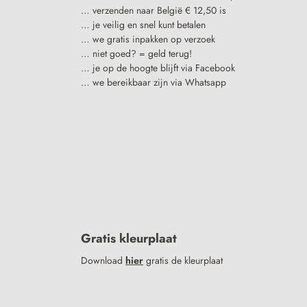
… verzenden naar België € 12,50 is
… je veilig en snel kunt betalen
… we gratis inpakken op verzoek
… niet goed? = geld terug!
… je op de hoogte blijft via Facebook
… we bereikbaar zijn via Whatsapp
Gratis kleurplaat
Download
hier
gratis de kleurplaat