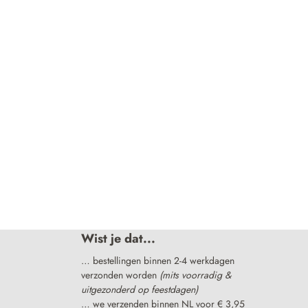
Wist je dat...
… bestellingen binnen 2-4 werkdagen
verzonden worden
(mits voorradig &
uitgezonderd op feestdagen)
… we verzenden binnen NL voor € 3,95