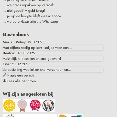
… we gratis inpakken op verzoek
… niet goed? = geld terug!
… je op de hoogte blijft via Facebook
… we bereikbaar zijn via Whatsapp
Gastenboek
Marian Potuijt
19.11.2025
Had cijfers nodig op kerst sokjes voor een...
Beatrix
07.03.2025
Makkelijk te bestellen en snel geleverd
Ester
21.02.2025
de bestelling was lekker snel verzonden en...
Plaats een bericht
Lees alle berichten
Wij zijn aangesloten bij