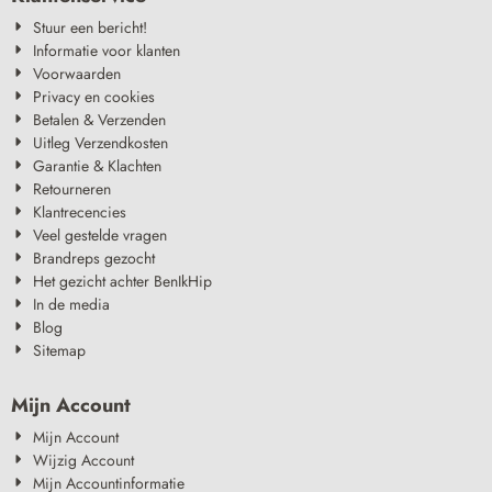
Stuur een bericht!
Informatie voor klanten
Voorwaarden
Privacy en cookies
Betalen & Verzenden
Uitleg Verzendkosten
Garantie & Klachten
Retourneren
Klantrecencies
Veel gestelde vragen
Brandreps gezocht
Het gezicht achter BenIkHip
In de media
Blog
Sitemap
Mijn Account
Mijn Account
Wijzig Account
Mijn Accountinformatie