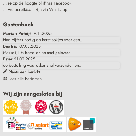
… je op de hoogte blijft via Facebook
… we bereikbaar zijn via Whatsapp
Gastenboek
Marian Potuijt
19.11.2025
Had cijfers nodig op kerst sokjes voor een...
Beatrix
07.03.2025
Makkelijk te bestellen en snel geleverd
Ester
21.02.2025
de bestelling was lekker snel verzonden en...
Plaats een bericht
Lees alle berichten
Wij zijn aangesloten bij