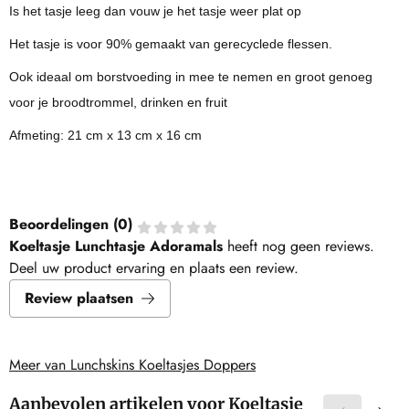
Is het tasje leeg dan vouw je het tasje weer plat op
Het tasje is voor 90% gemaakt van gerecyclede flessen.
Ook ideaal om borstvoeding in mee te nemen en groot genoeg
voor je broodtrommel, drinken en fruit
Afmeting: 21 cm x 13 cm x 16 cm
Beoordelingen (
0
)
Koeltasje Lunchtasje Adoramals
heeft nog geen reviews.
Deel uw product ervaring en plaats een review.
Review plaatsen
Meer van Lunchskins Koeltasjes Doppers
Aanbevolen artikelen voor
Koeltasje