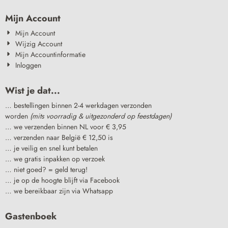
Mijn Account
Mijn Account
Wijzig Account
Mijn Accountinformatie
Inloggen
Wist je dat...
… bestellingen binnen 2-4 werkdagen verzonden
worden
(mits voorradig & uitgezonderd op feestdagen)
… we verzenden binnen NL voor € 3,95
… verzenden naar België € 12,50 is
… je veilig en snel kunt betalen
… we gratis inpakken op verzoek
… niet goed? = geld terug!
… je op de hoogte blijft via Facebook
… we bereikbaar zijn via Whatsapp
Gastenboek