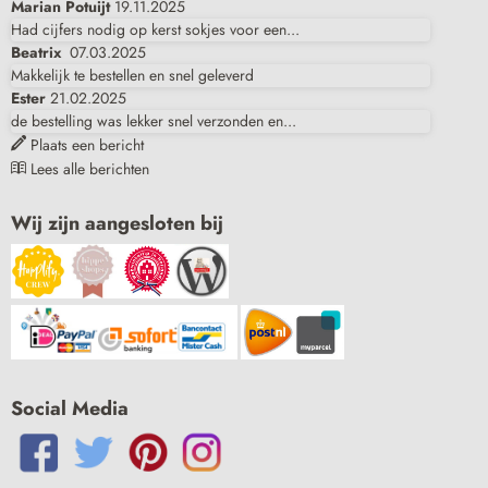
Marian Potuijt
19.11.2025
Had cijfers nodig op kerst sokjes voor een...
Beatrix
07.03.2025
Makkelijk te bestellen en snel geleverd
Ester
21.02.2025
de bestelling was lekker snel verzonden en...
Plaats een bericht
Lees alle berichten
Wij zijn aangesloten bij
Social Media