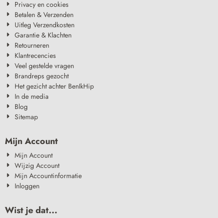
Privacy en cookies
Betalen & Verzenden
Uitleg Verzendkosten
Garantie & Klachten
Retourneren
Klantrecencies
Veel gestelde vragen
Brandreps gezocht
Het gezicht achter BenIkHip
In de media
Blog
Sitemap
Mijn Account
Mijn Account
Wijzig Account
Mijn Accountinformatie
Inloggen
Wist je dat...