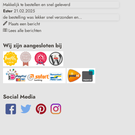
Makkelijk te bestellen en snel geleverd
Ester
21.02.2025
de bestelling was lekker snel verzonden en...
Plaats een bericht
Lees alle berichten
Wij zijn aangesloten bij
Social Media