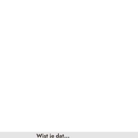
Wist je dat...