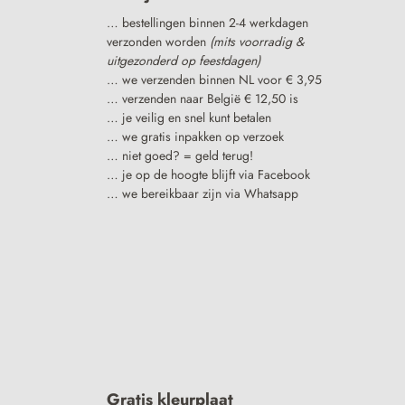
… bestellingen binnen 2-4 werkdagen
verzonden worden
(mits voorradig &
uitgezonderd op feestdagen)
… we verzenden binnen NL voor € 3,95
… verzenden naar België € 12,50 is
… je veilig en snel kunt betalen
… we gratis inpakken op verzoek
… niet goed? = geld terug!
… je op de hoogte blijft via Facebook
… we bereikbaar zijn via Whatsapp
Gratis kleurplaat