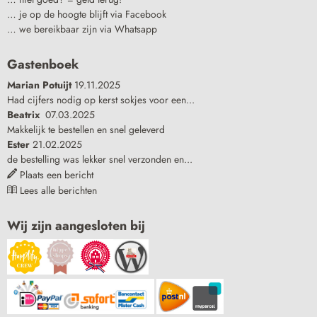
… je op de hoogte blijft via Facebook
… we bereikbaar zijn via Whatsapp
Gastenboek
Marian Potuijt
19.11.2025
Had cijfers nodig op kerst sokjes voor een...
Beatrix
07.03.2025
Makkelijk te bestellen en snel geleverd
Ester
21.02.2025
de bestelling was lekker snel verzonden en...
Plaats een bericht
Lees alle berichten
Wij zijn aangesloten bij