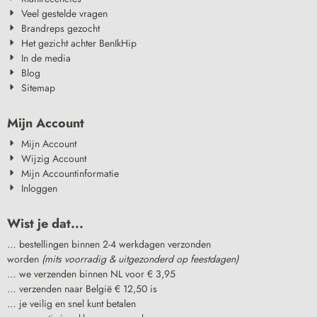
Veel gestelde vragen
Brandreps gezocht
Het gezicht achter BenIkHip
In de media
Blog
Sitemap
Mijn Account
Mijn Account
Wijzig Account
Mijn Accountinformatie
Inloggen
Wist je dat...
… bestellingen binnen 2-4 werkdagen verzonden
worden
(mits voorradig & uitgezonderd op feestdagen)
… we verzenden binnen NL voor € 3,95
… verzenden naar België € 12,50 is
… je veilig en snel kunt betalen