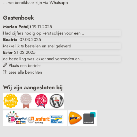
… we bereikbaar zijn via Whatsapp
Gastenboek
Marian Potuijt
19.11.2025
Had cijfers nodig op kerst sokjes voor een...
Beatrix
07.03.2025
Makkelijk te bestellen en snel geleverd
Ester
21.02.2025
de bestelling was lekker snel verzonden en...
Plaats een bericht
Lees alle berichten
Wij zijn aangesloten bij