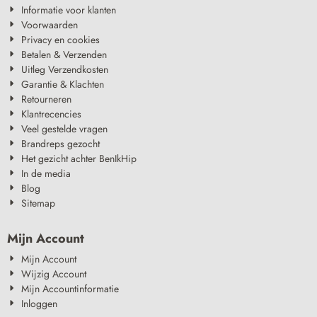
Informatie voor klanten
Voorwaarden
Privacy en cookies
Betalen & Verzenden
Uitleg Verzendkosten
Garantie & Klachten
Retourneren
Klantrecencies
Veel gestelde vragen
Brandreps gezocht
Het gezicht achter BenIkHip
In de media
Blog
Sitemap
Mijn Account
Mijn Account
Wijzig Account
Mijn Accountinformatie
Inloggen