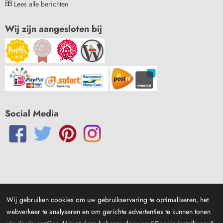
Lees alle berichten
Wij zijn aangesloten bij
Social Media
Wij gebruiken cookies om uw gebruikservaring te optimaliseren, het
webverkeer te analyseren en om gerichte advertenties te kunnen tonen