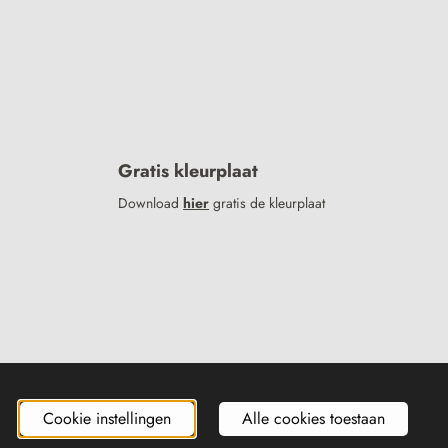
Gratis kleurplaat
Download
hier
gratis de kleurplaat
Cookie instellingen
Alle cookies toestaan