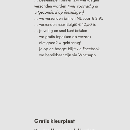
verzonden worden
(mits voorradig &
uitgezonderd op feestdagen)
… we verzenden binnen NL voor € 3,95
… verzenden naar België € 12,50 is
… je veilig en snel kunt betalen
… we gratis inpakken op verzoek
… niet goed? = geld terug!
… je op de hoogte blijft via Facebook
… we bereikbaar zijn via Whatsapp
Gratis kleurplaat