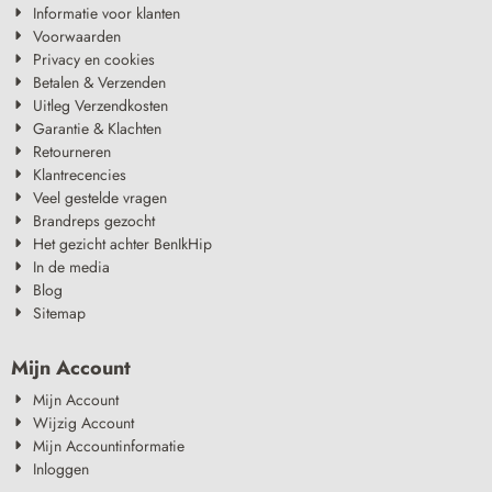
Informatie voor klanten
Voorwaarden
Privacy en cookies
Betalen & Verzenden
Uitleg Verzendkosten
Garantie & Klachten
Retourneren
Klantrecencies
Veel gestelde vragen
Brandreps gezocht
Het gezicht achter BenIkHip
In de media
Blog
Sitemap
Mijn Account
Mijn Account
Wijzig Account
Mijn Accountinformatie
Inloggen