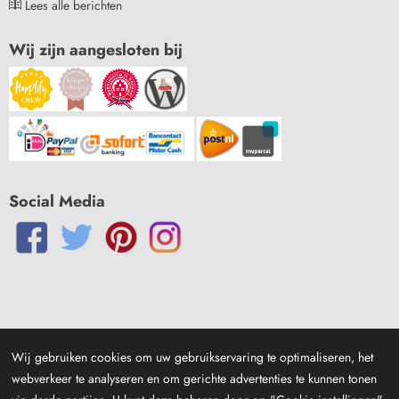
Lees alle berichten
Wij zijn aangesloten bij
Social Media
Wij gebruiken cookies om uw gebruikservaring te optimaliseren, het
webverkeer te analyseren en om gerichte advertenties te kunnen tonen