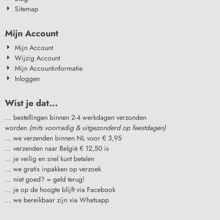
Sitemap
Mijn Account
Mijn Account
Wijzig Account
Mijn Accountinformatie
Inloggen
Wist je dat...
… bestellingen binnen 2-4 werkdagen verzonden
worden
(mits voorradig & uitgezonderd op feestdagen)
… we verzenden binnen NL voor € 3,95
… verzenden naar België € 12,50 is
… je veilig en snel kunt betalen
… we gratis inpakken op verzoek
… niet goed? = geld terug!
… je op de hoogte blijft via Facebook
… we bereikbaar zijn via Whatsapp