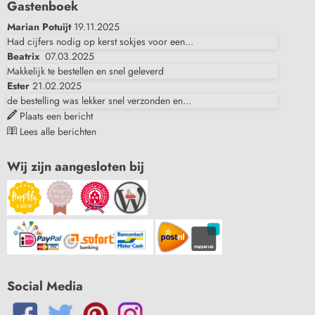
Gastenboek
Marian Potuijt
19.11.2025
Had cijfers nodig op kerst sokjes voor een...
Beatrix
07.03.2025
Makkelijk te bestellen en snel geleverd
Ester
21.02.2025
de bestelling was lekker snel verzonden en...
Plaats een bericht
Lees alle berichten
Wij zijn aangesloten bij
Social Media