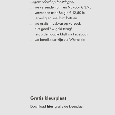
uitgezonderd op feestdagen)
… we verzenden binnen NL voor € 3,95
… verzenden naar België € 12,50 is
… je veilig en snel kunt betalen
… we gratis inpakken op verzoek
… niet goed? = geld terug!
… je op de hoogte blijft via Facebook
… we bereikbaar zijn via Whatsapp
Gratis kleurplaat
Download
hier
gratis de kleurplaat