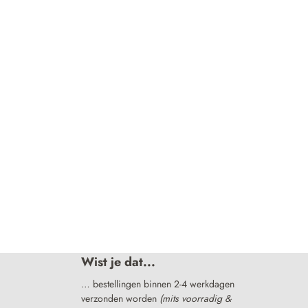
Wist je dat...
… bestellingen binnen 2-4 werkdagen
verzonden worden
(mits voorradig &