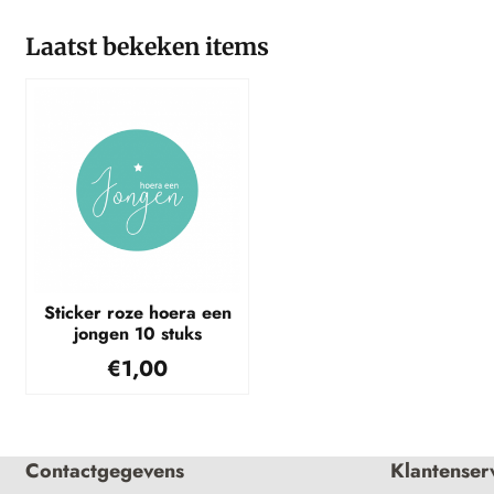
Laatst bekeken items
Sticker roze hoera een
jongen 10 stuks
€
1,00
Contactgegevens
Klantenser