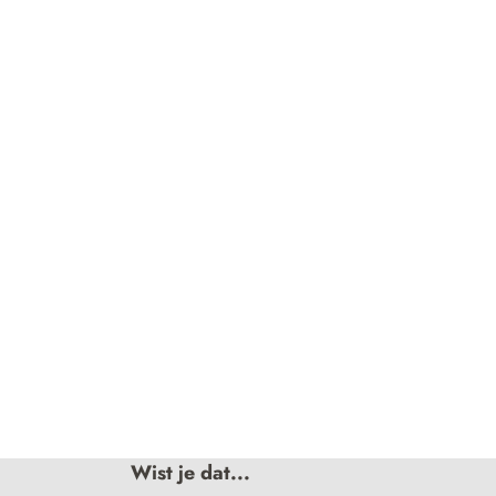
Wist je dat...