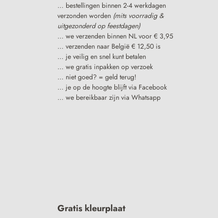
… bestellingen binnen 2-4 werkdagen
verzonden worden
(mits voorradig &
uitgezonderd op feestdagen)
… we verzenden binnen NL voor € 3,95
… verzenden naar België € 12,50 is
… je veilig en snel kunt betalen
… we gratis inpakken op verzoek
… niet goed? = geld terug!
… je op de hoogte blijft via Facebook
… we bereikbaar zijn via Whatsapp
Gratis kleurplaat