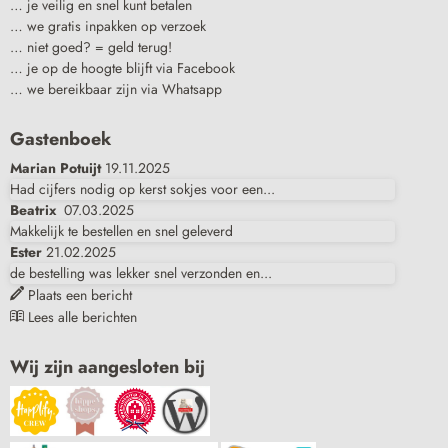
… je veilig en snel kunt betalen
… we gratis inpakken op verzoek
… niet goed? = geld terug!
… je op de hoogte blijft via Facebook
… we bereikbaar zijn via Whatsapp
Gastenboek
Marian Potuijt
19.11.2025
Had cijfers nodig op kerst sokjes voor een...
Beatrix
07.03.2025
Makkelijk te bestellen en snel geleverd
Ester
21.02.2025
de bestelling was lekker snel verzonden en...
Plaats een bericht
Lees alle berichten
Wij zijn aangesloten bij