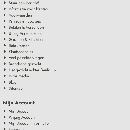
Stuur een bericht!
Informatie voor klanten
Voorwaarden
Privacy en cookies
Betalen & Verzenden
Uitleg Verzendkosten
Garantie & Klachten
Retourneren
Klantrecencies
Veel gestelde vragen
Brandreps gezocht
Het gezicht achter BenIkHip
In de media
Blog
Sitemap
Mijn Account
Mijn Account
Wijzig Account
Mijn Accountinformatie
Inloggen