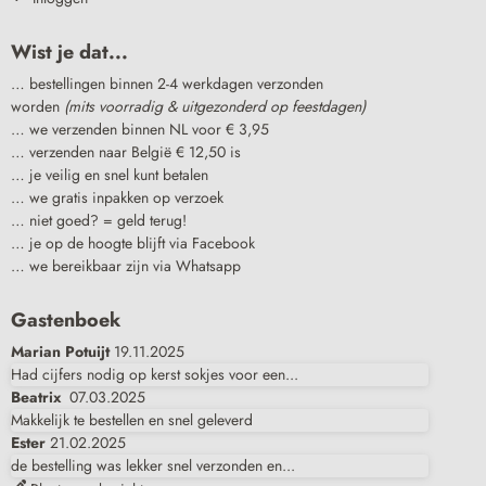
Wist je dat...
… bestellingen binnen 2-4 werkdagen verzonden
worden
(mits voorradig & uitgezonderd op feestdagen)
… we verzenden binnen NL voor € 3,95
… verzenden naar België € 12,50 is
… je veilig en snel kunt betalen
… we gratis inpakken op verzoek
… niet goed? = geld terug!
… je op de hoogte blijft via Facebook
… we bereikbaar zijn via Whatsapp
Gastenboek
Marian Potuijt
19.11.2025
Had cijfers nodig op kerst sokjes voor een...
Beatrix
07.03.2025
Makkelijk te bestellen en snel geleverd
Ester
21.02.2025
de bestelling was lekker snel verzonden en...