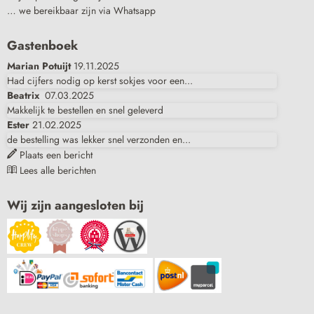
… we bereikbaar zijn via Whatsapp
Gastenboek
Marian Potuijt
19.11.2025
Had cijfers nodig op kerst sokjes voor een...
Beatrix
07.03.2025
Makkelijk te bestellen en snel geleverd
Ester
21.02.2025
de bestelling was lekker snel verzonden en...
Plaats een bericht
Lees alle berichten
Wij zijn aangesloten bij