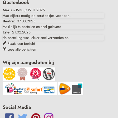
Gastenboek
Marian Potuijt
19.11.2025
Had cijfers nodig op kerst sokjes voor een...
Beatrix
07.03.2025
Makkelijk te bestellen en snel geleverd
Ester
21.02.2025
de bestelling was lekker snel verzonden en...
Plaats een bericht
Lees alle berichten
Wij zijn aangesloten bij
Social Media