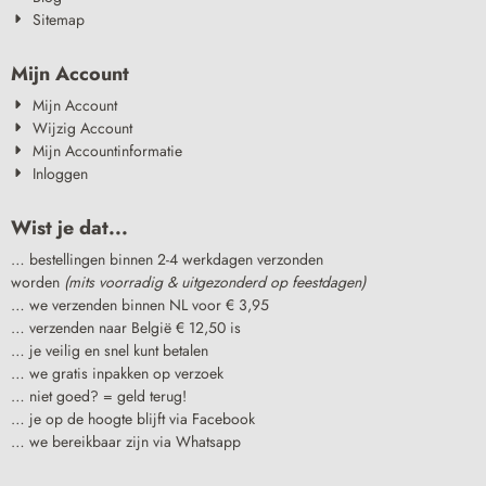
Sitemap
Mijn Account
Mijn Account
Wijzig Account
Mijn Accountinformatie
Inloggen
Wist je dat...
… bestellingen binnen 2-4 werkdagen verzonden
worden
(mits voorradig & uitgezonderd op feestdagen)
… we verzenden binnen NL voor € 3,95
… verzenden naar België € 12,50 is
… je veilig en snel kunt betalen
… we gratis inpakken op verzoek
… niet goed? = geld terug!
… je op de hoogte blijft via Facebook
… we bereikbaar zijn via Whatsapp