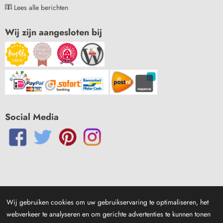
Lees alle berichten
Wij zijn aangesloten bij
Social Media
Wij gebruiken cookies om uw gebruikservaring te optimaliseren, het
webverkeer te analyseren en om gerichte advertenties te kunnen tonen