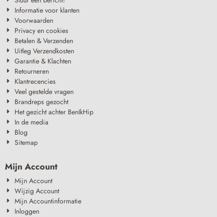
Informatie voor klanten
Voorwaarden
Privacy en cookies
Betalen & Verzenden
Uitleg Verzendkosten
Garantie & Klachten
Retourneren
Klantrecencies
Veel gestelde vragen
Brandreps gezocht
Het gezicht achter BenIkHip
In de media
Blog
Sitemap
Mijn Account
Mijn Account
Wijzig Account
Mijn Accountinformatie
Inloggen