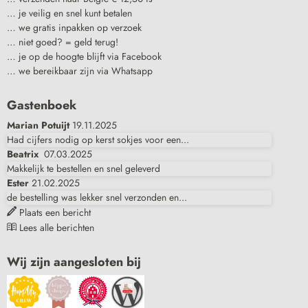
… je veilig en snel kunt betalen
… we gratis inpakken op verzoek
… niet goed? = geld terug!
… je op de hoogte blijft via Facebook
… we bereikbaar zijn via Whatsapp
Gastenboek
Marian Potuijt
19.11.2025
Had cijfers nodig op kerst sokjes voor een...
Beatrix
07.03.2025
Makkelijk te bestellen en snel geleverd
Ester
21.02.2025
de bestelling was lekker snel verzonden en...
Plaats een bericht
Lees alle berichten
Wij zijn aangesloten bij