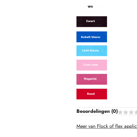
Beoordelingen (
0
)
Meer van Flock of flex applic