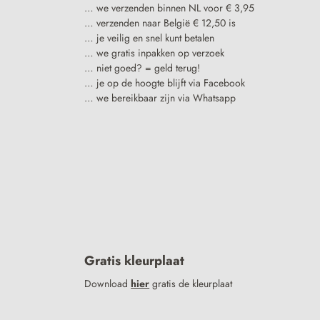
… we verzenden binnen NL voor € 3,95
… verzenden naar België € 12,50 is
… je veilig en snel kunt betalen
… we gratis inpakken op verzoek
… niet goed? = geld terug!
… je op de hoogte blijft via Facebook
… we bereikbaar zijn via Whatsapp
Gratis kleurplaat
Download
hier
gratis de kleurplaat