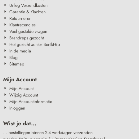
Uitleg Verzendkosten
Garantie & Klachten
Retourneren
Klantrecencies
Veel gestelde vragen
Brandreps gezocht
Het gezicht achter BenIkHip
In de media
Blog
Sitemap
Mijn Account
Mijn Account
Wijzig Account
Mijn Accountinformatie
Inloggen
Wist je dat...
… bestellingen binnen 2-4 werkdagen verzonden