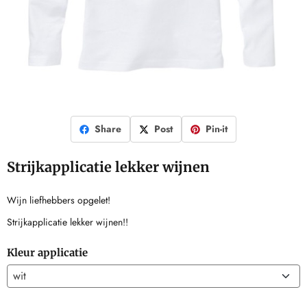
Share
Post
Pin-it
Strijkapplicatie lekker wijnen
Wijn liefhebbers opgelet!
Strijkapplicatie lekker wijnen!!
Kleur applicatie