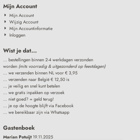
Mijn Account
Mijn Account
Wijzig Account
Mijn Accountinformatie
Inloggen
Wist je dat...
… bestellingen binnen 2-4 werkdagen verzonden
worden
(mits voorradig & uitgezonderd op feestdagen)
… we verzenden binnen NL voor € 3,95
… verzenden naar België € 12,50 is
… je veilig en snel kunt betalen
… we gratis inpakken op verzoek
… niet goed? = geld terug!
… je op de hoogte blijft via Facebook
… we bereikbaar zijn via Whatsapp
Gastenboek
Marian Potuijt
19.11.2025