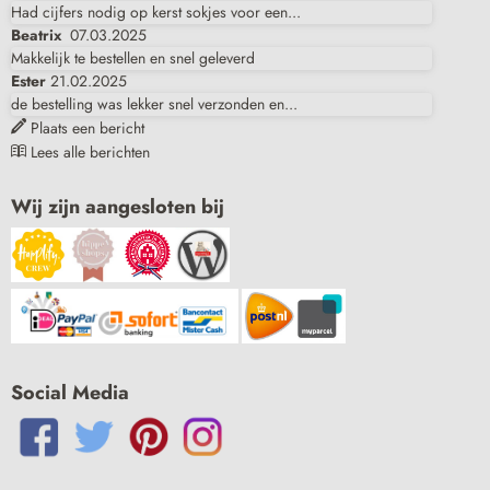
Had cijfers nodig op kerst sokjes voor een...
Beatrix
07.03.2025
Makkelijk te bestellen en snel geleverd
Ester
21.02.2025
de bestelling was lekker snel verzonden en...
Plaats een bericht
Lees alle berichten
Wij zijn aangesloten bij
Social Media