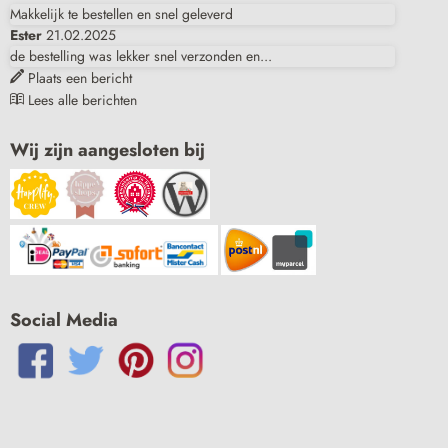
Makkelijk te bestellen en snel geleverd
Ester
21.02.2025
de bestelling was lekker snel verzonden en...
Plaats een bericht
Lees alle berichten
Wij zijn aangesloten bij
Social Media