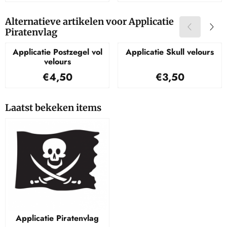
Alternatieve artikelen voor
Applicatie
Piratenvlag
Applicatie Postzegel vol
Applicatie Skull velours
velours
Prijs: 4,50
Prijs: 3,50
€4,50
€3,50
Laatst bekeken items
Applicatie Piratenvlag