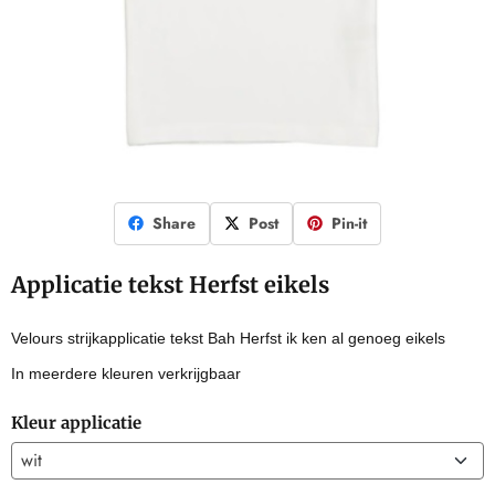
Share
Post
Pin-it
Applicatie tekst Herfst eikels
Velours strijkapplicatie tekst Bah Herfst ik ken al genoeg eikels
In meerdere kleuren verkrijgbaar
Kleur applicatie