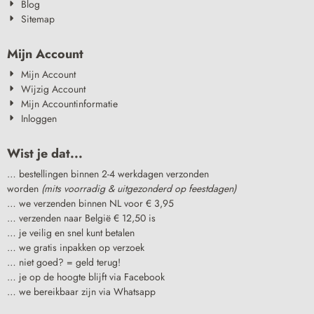
Blog
Sitemap
Mijn Account
Mijn Account
Wijzig Account
Mijn Accountinformatie
Inloggen
Wist je dat...
… bestellingen binnen 2-4 werkdagen verzonden
worden
(mits voorradig & uitgezonderd op feestdagen)
… we verzenden binnen NL voor € 3,95
… verzenden naar België € 12,50 is
… je veilig en snel kunt betalen
… we gratis inpakken op verzoek
… niet goed? = geld terug!
… je op de hoogte blijft via Facebook
… we bereikbaar zijn via Whatsapp