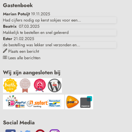
Gastenboek
Marian Potuijt
19.11.2025
Had cijfers nodig op kerst sokjes voor een...
Beatrix
07.03.2025
Makkelijk te bestellen en snel geleverd
Ester
21.02.2025
de bestelling was lekker snel verzonden en...
Plaats een bericht
Lees alle berichten
Wij zijn aangesloten bij
Social Media