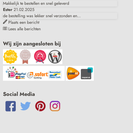
Makkelijk te bestellen en snel geleverd
Ester
21.02.2025
de bestelling was lekker snel verzonden en...
Plaats een bericht
Lees alle berichten
Wij zijn aangesloten bij
Social Media