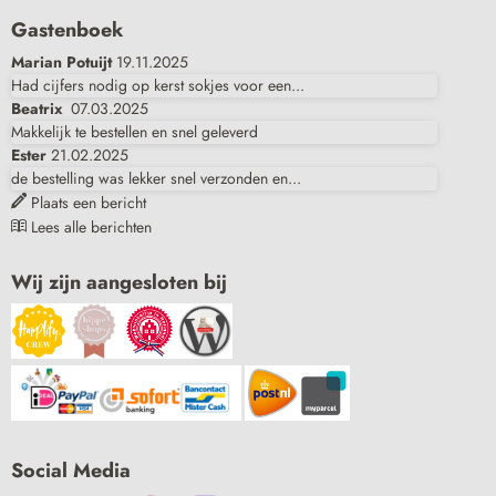
Gastenboek
Marian Potuijt
19.11.2025
Had cijfers nodig op kerst sokjes voor een...
Beatrix
07.03.2025
Makkelijk te bestellen en snel geleverd
Ester
21.02.2025
de bestelling was lekker snel verzonden en...
Plaats een bericht
Lees alle berichten
Wij zijn aangesloten bij
Social Media