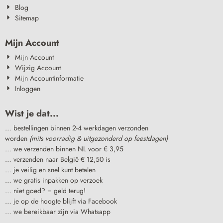
Blog
Sitemap
Mijn Account
Mijn Account
Wijzig Account
Mijn Accountinformatie
Inloggen
Wist je dat...
… bestellingen binnen 2-4 werkdagen verzonden
worden
(mits voorradig & uitgezonderd op feestdagen)
… we verzenden binnen NL voor € 3,95
… verzenden naar België € 12,50 is
… je veilig en snel kunt betalen
… we gratis inpakken op verzoek
… niet goed? = geld terug!
… je op de hoogte blijft via Facebook
… we bereikbaar zijn via Whatsapp