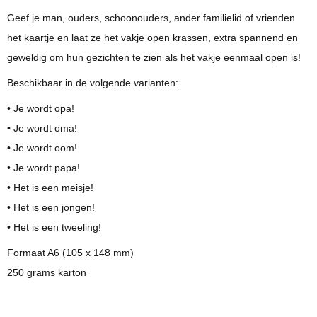
Geef je man, ouders, schoonouders, ander familielid of vrienden
het kaartje en laat ze het vakje open krassen, extra spannend en
geweldig om hun gezichten te zien als het vakje eenmaal open is!
Beschikbaar in de volgende varianten:
• Je wordt opa!
• Je wordt oma!
• Je wordt oom!
• Je wordt papa!
• Het is een meisje!
• Het is een jongen!
• Het is een tweeling!
Formaat A6 (105 x 148 mm)
250 grams karton