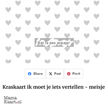
Share
Post
Pin-it
Kraskaart ik moet je iets vertellen - meisje