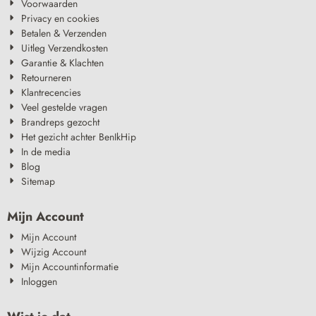
Voorwaarden
Privacy en cookies
Betalen & Verzenden
Uitleg Verzendkosten
Garantie & Klachten
Retourneren
Klantrecencies
Veel gestelde vragen
Brandreps gezocht
Het gezicht achter BenIkHip
In de media
Blog
Sitemap
Mijn Account
Mijn Account
Wijzig Account
Mijn Accountinformatie
Inloggen