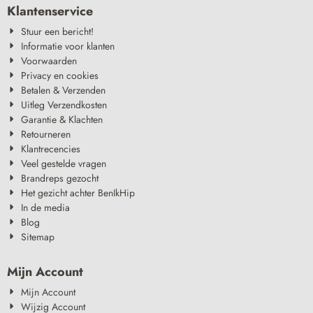
Klantenservice
Stuur een bericht!
Informatie voor klanten
Voorwaarden
Privacy en cookies
Betalen & Verzenden
Uitleg Verzendkosten
Garantie & Klachten
Retourneren
Klantrecencies
Veel gestelde vragen
Brandreps gezocht
Het gezicht achter BenIkHip
In de media
Blog
Sitemap
Mijn Account
Mijn Account
Wijzig Account