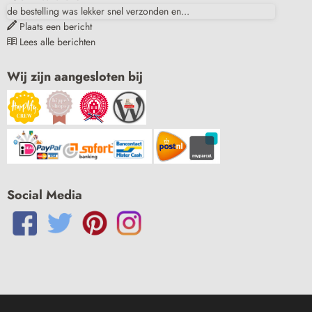
de bestelling was lekker snel verzonden en...
Plaats een bericht
Lees alle berichten
Wij zijn aangesloten bij
Social Media