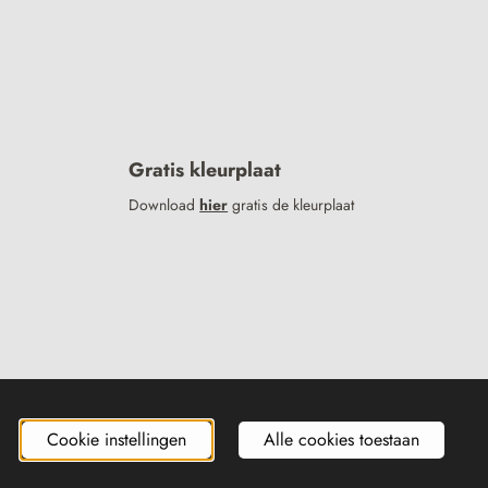
Gratis kleurplaat
Download
hier
gratis de kleurplaat
Cookie instellingen
Alle cookies toestaan