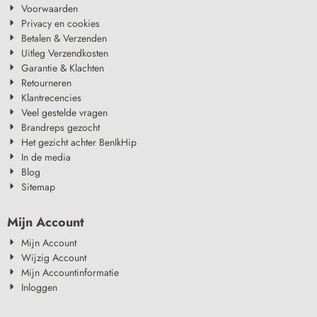
Voorwaarden
Privacy en cookies
Betalen & Verzenden
Uitleg Verzendkosten
Garantie & Klachten
Retourneren
Klantrecencies
Veel gestelde vragen
Brandreps gezocht
Het gezicht achter BenIkHip
In de media
Blog
Sitemap
Mijn Account
Mijn Account
Wijzig Account
Mijn Accountinformatie
Inloggen