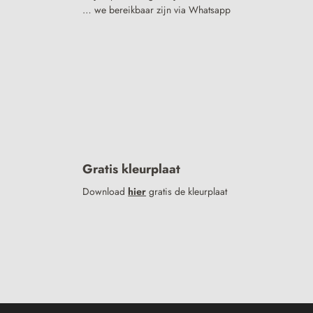
… we bereikbaar zijn via Whatsapp
Gratis kleurplaat
Download
hier
gratis de kleurplaat