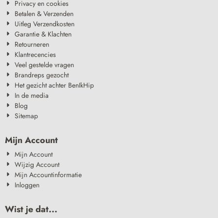
Privacy en cookies
Betalen & Verzenden
Uitleg Verzendkosten
Garantie & Klachten
Retourneren
Klantrecencies
Veel gestelde vragen
Brandreps gezocht
Het gezicht achter BenIkHip
In de media
Blog
Sitemap
Mijn Account
Mijn Account
Wijzig Account
Mijn Accountinformatie
Inloggen
Wist je dat...