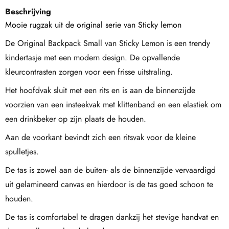
Beschrijving
Mooie rugzak uit de original serie van Sticky lemon
De Original Backpack Small van Sticky Lemon is een trendy
kindertasje met een modern design. De opvallende
kleurcontrasten zorgen voor een frisse uitstraling.
Het hoofdvak sluit met een rits en is aan de binnenzijde
voorzien van een insteekvak met klittenband en een elastiek om
een drinkbeker op zijn plaats de houden.
Aan de voorkant bevindt zich een ritsvak voor de kleine
spulletjes.
De tas is zowel aan de buiten- als de binnenzijde vervaardigd
uit gelamineerd canvas en hierdoor is de tas goed schoon te
houden.
De tas is comfortabel te dragen dankzij het stevige handvat en