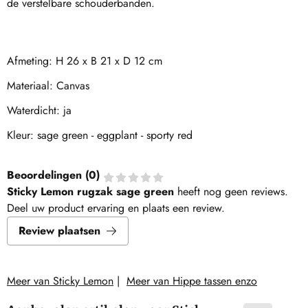
de verstelbare schouderbanden.
Afmeting: H 26 x B 21 x D 12 cm
Materiaal: Canvas
Waterdicht: ja
Kleur: sage green - eggplant - sporty red
Beoordelingen (
0
)
Sticky Lemon rugzak sage green
heeft nog geen reviews.
Deel uw product ervaring en plaats een review.
Review plaatsen
Meer van Sticky Lemon
|
Meer van Hippe tassen enzo