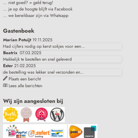
… niet goed? = geld terug!
… je op de hoogte blijft via Facebook
… we bereikbaar zijn via Whatsapp
Gastenboek
Marian Potuijt
19.11.2025
Had cijfers nodig op kerst sokjes voor een...
Beatrix
07.03.2025
Makkelijk te bestellen en snel geleverd
Ester
21.02.2025
de bestelling was lekker snel verzonden en...
Plaats een bericht
Lees alle berichten
Wij zijn aangesloten bij