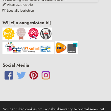
Plaats een bericht
Lees alle berichten
Wij zijn aangesloten bij
Social Media
Wij gebruiken cookies om uw gebruikservaring te optimaliseren, het