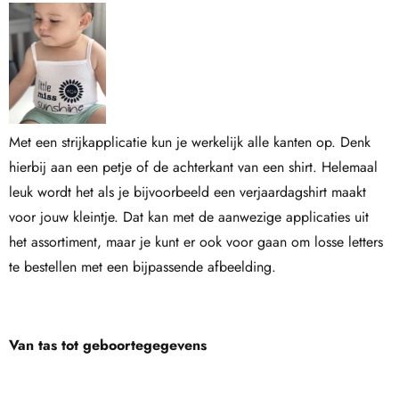
Met een strijkapplicatie kun je werkelijk alle kanten op. Denk
hierbij aan een petje of de achterkant van een shirt. Helemaal
leuk wordt het als je bijvoorbeeld een verjaardagshirt maakt
voor jouw kleintje. Dat kan met de aanwezige applicaties uit
het assortiment, maar je kunt er ook voor gaan om losse letters
te bestellen met een bijpassende afbeelding.
Van tas tot geboortegegevens