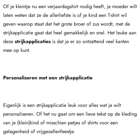
Of je kleintje nu een verjaardagshirt nodig heeft, je moeder wilt
laten weten dat ze de allerliefste is of je kind een T-shirt wil
geven waarop staat dat het grote broer of zus wordt, met de
strijkapplicatie gaat dat heel gemakkelijk en snel. Het leuke aan
deze
strijkapplicaties
is dat je er zo ontzettend veel kanten
mee op kunt.
Personaliseren met een strijkapplicatie
Eigenlijk is een strijkapplicatie leuk voor alles wat je wilt
personaliseren. Of het nu gaat om een lieve tekst op de kleding
van je (klein)kind of misschien petjes of shirts voor een
gelegenheid of vrijgezellenfeestje.