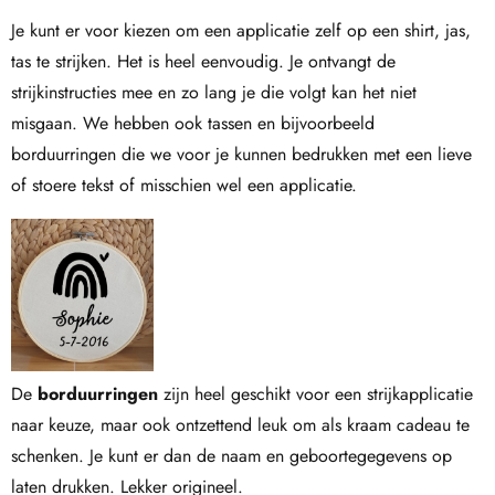
Je kunt er voor kiezen om een applicatie zelf op een shirt, jas,
tas te strijken. Het is heel eenvoudig. Je ontvangt de
strijkinstructies mee en zo lang je die volgt kan het niet
misgaan. We hebben ook tassen en bijvoorbeeld
borduurringen die we voor je kunnen bedrukken met een lieve
of stoere tekst of misschien wel een applicatie.
De
borduurringen
zijn heel geschikt voor een strijkapplicatie
naar keuze, maar ook ontzettend leuk om als kraam cadeau te
schenken. Je kunt er dan de naam en geboortegegevens op
laten drukken. Lekker origineel.