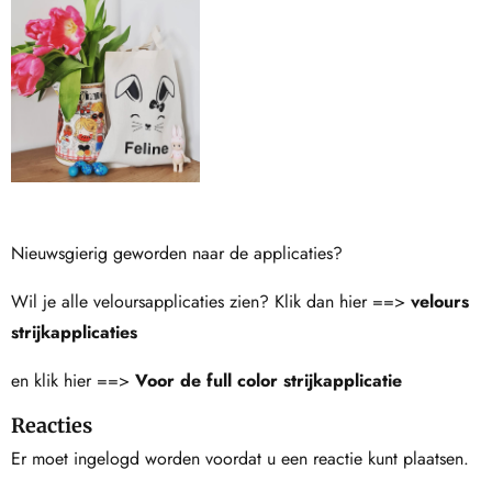
Nieuwsgierig geworden naar de applicaties?
Wil je alle veloursapplicaties zien? Klik dan hier ==>
velours
strijkapplicaties
en klik hier ==>
Voor de full color strijkapplicatie
Reacties
Er moet ingelogd worden voordat u een reactie kunt plaatsen.