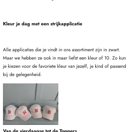
Kleur je dag met een strijkapplicatie
Alle applicaties die je vindt in ons assortiment zijn in zwart.
Maar we hebben ze ook in maar liefst een kleur of 10. Zo kun
je kiezen voor de favoriete kleur van jezelf, je kind of passend
bij de gelegenheid.
Van de vierdaagse tot de Toppers