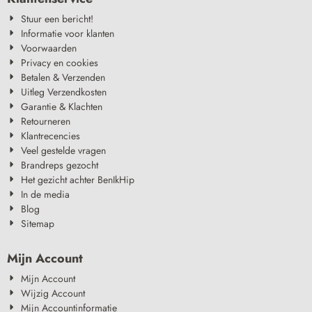
Stuur een bericht!
Informatie voor klanten
Voorwaarden
Privacy en cookies
Betalen & Verzenden
Uitleg Verzendkosten
Garantie & Klachten
Retourneren
Klantrecencies
Veel gestelde vragen
Brandreps gezocht
Het gezicht achter BenIkHip
In de media
Blog
Sitemap
Mijn Account
Mijn Account
Wijzig Account
Mijn Accountinformatie