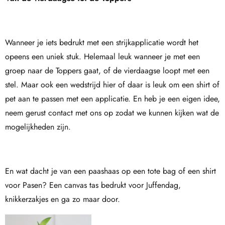
Wanneer je iets bedrukt met een strijkapplicatie wordt het
opeens een uniek stuk. Helemaal leuk wanneer je met een
groep naar de Toppers gaat, of de vierdaagse loopt met een
stel. Maar ook een wedstrijd hier of daar is leuk om een shirt of
pet aan te passen met een applicatie. En heb je een eigen idee,
neem gerust contact met ons op zodat we kunnen kijken wat de
mogelijkheden zijn.
En wat dacht je van een paashaas op een tote bag of een shirt
voor Pasen? Een canvas tas bedrukt voor Juffendag,
knikkerzakjes en ga zo maar door.